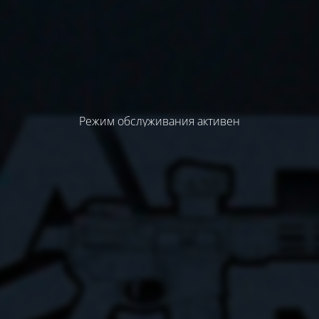
Режим обслуживания активен